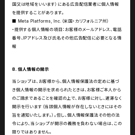
国又は地域をいいます）にある広告配信業者に個人情報
を提供することがあります。
■ Meta Platforms, Inc.（米国・カリフォルニア州）
・提供する個人情報の項目：お客様のメールアドレス、電話
番号、IPアドレス及び氏名その他広告配信に必要となる情
報
8. 個人情報の開示
当ショップは、お客様から、個人情報保護法の定めに基づ
き個人情報の開示を求められたときは、お客様ご本人から
のご請求であることを確認の上で、お客様に対し、遅滞なく
開示を行います（当該個人情報が存在しないときにはその
旨を通知いたします。）。但し、個人情報保護法その他の法
令により、当ショップが開示の義務を負わない場合は、この
限りではありません。