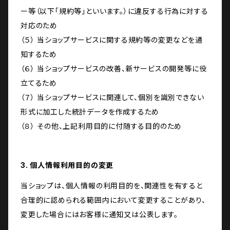
ー等（以下「規約等」といいます。）に違反する行為に対する
対応のため
（５） 当ショップサービスに関する規約等の変更などを通
知するため
（６） 当ショップサービスの改善、新サービスの開発等に役
立てるため
（７） 当ショップサービスに関連して、個別を識別できない
形式に加工した統計データを作成するため
（８） その他、上記利用目的に付随する目的のため
3. 個人情報利用目的の変更
当ショップは、個人情報の利用目的を、関連性を有すると
合理的に認められる範囲内において変更することがあり、
変更した場合にはお客様に通知又は公表します。