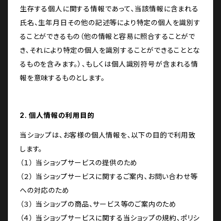
生存する個人に関する情報であって、当該情報に含まれる
氏名、生年月日その他の記述等により特定の個人を識別す
ることができるもの（他の情報と容易に照合することがで
き、それにより特定の個人を識別することができることとな
るものを含みます。）、もしくは個人識別符号が含まれる情
報を意味するものとします。
2. 個人情報の利用目的
当ショップは、お客様の個人情報を、以下の目的で利用致
します。
（１） 当ショップサービスの提供のため
（２） 当ショップサービスに関するご案内、お問い合わせ等
への対応のため
（３） 当ショップの商品、サービス等のご案内のため
（４） 当ショップサービスに関する当ショップの規約、ポリシ