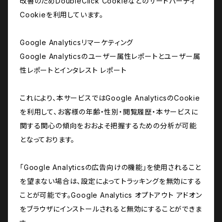
改善のためDoubleClick Cookieなどのサードパーティ
Cookieを利用しています。
Google Analyticsリマーケティング
Google Analyticsのユーザー属性レポートとユーザー属
性レポートとインタレスト レポート
これにより、本サービスではGoogle AnalyticsのCookie
を利用して、お客様の年齢・性別・閲覧履歴・本サービスに
関する関心の傾向をおおよそ把握するための分析が可能
となっております。
「Google Analyticsの広告向けの機能」を使用されること
を望まない場合は、設定によってトラッキングを無効にする
ことが可能です。Google Analytics オプトアウト アドオン
をブラウザにインストールされると無効にすることができま