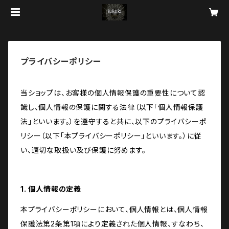
プライバシーポリシー
当ショップは、お客様の個人情報保護の重要性について認
識し、個人情報の保護に関する法律（以下「個人情報保護
法」といいます。）を遵守すると共に、以下のプライバシーポ
リシー（以下「本プライバシーポリシー」といいます。）に従
い、適切な取扱い及び保護に努めます。
1. 個人情報の定義
本プライバシーポリシーにおいて、個人情報とは、個人情報
保護法第2条第1項により定義された個人情報、すなわち、