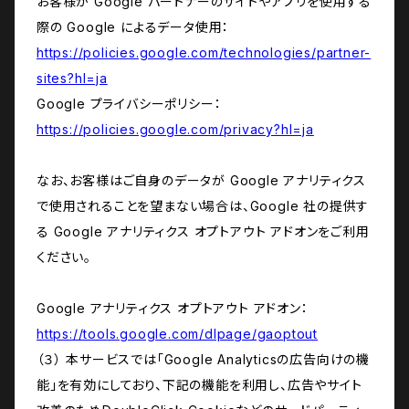
お客様が Google パートナーのサイトやアプリを使用する
際の Google によるデータ使用：
https://policies.google.com/technologies/partner-
sites?hl=ja
Google プライバシーポリシー：
https://policies.google.com/privacy?hl=ja
なお、お客様はご自身のデータが Google アナリティクス
で使用されることを望まない場合は、Google 社の提供す
る Google アナリティクス オプトアウト アドオンをご利用
ください。
Google アナリティクス オプトアウト アドオン：
https://tools.google.com/dlpage/gaoptout
（３） 本サービスでは「Google Analyticsの広告向けの機
能」を有効にしており、下記の機能を利用し、広告やサイト