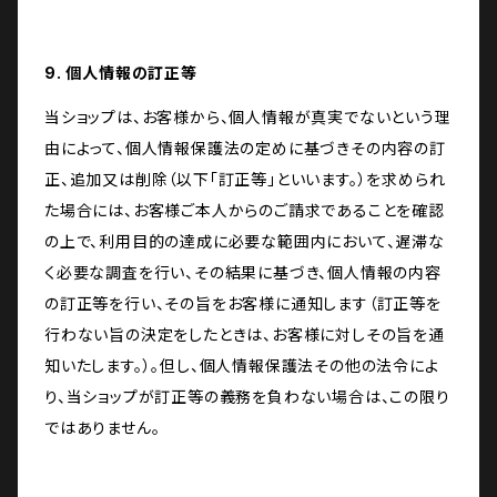
9. 個人情報の訂正等
当ショップは、お客様から、個人情報が真実でないという理
由によって、個人情報保護法の定めに基づきその内容の訂
正、追加又は削除（以下「訂正等」といいます。）を求められ
た場合には、お客様ご本人からのご請求であることを確認
の上で、利用目的の達成に必要な範囲内において、遅滞な
く必要な調査を行い、その結果に基づき、個人情報の内容
の訂正等を行い、その旨をお客様に通知します（訂正等を
行わない旨の決定をしたときは、お客様に対しその旨を通
知いたします。）。但し、個人情報保護法その他の法令によ
り、当ショップが訂正等の義務を負わない場合は、この限り
ではありません。