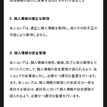
当該事務の遂行に支障を及ぼすおそれがあるとき
5. 個人情報の適正な取得
当ショップは、適正に個人情報を取得し、偽りその他不正の
手段により取得しません。
6. 個人情報の安全管理
当ショップは、個人情報の紛失、破壊、改ざん及び漏洩など
のリスクに対して、個人情報の安全管理が図られるよう、当
ショップの従業員に対し、必要かつ適切な監督を行います。
また、当ショップは、個人情報の取扱いの全部又は一部を
委託する場合は、委託先において個人情報の安全管理が
図られるよう、必要かつ適切な監督を行います。