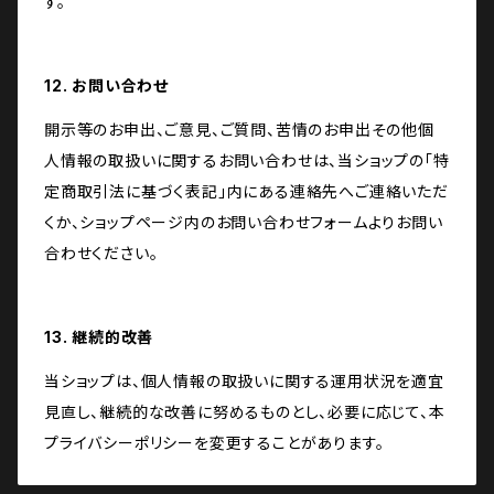
す。
12. お問い合わせ
開示等のお申出、ご意見、ご質問、苦情のお申出その他個
人情報の取扱いに関するお問い合わせは、当ショップの「特
定商取引法に基づく表記」内にある連絡先へご連絡いただ
くか、ショップページ内のお問い合わせフォームよりお問い
合わせください。
13. 継続的改善
当ショップは、個人情報の取扱いに関する運用状況を適宜
見直し、継続的な改善に努めるものとし、必要に応じて、本
プライバシーポリシーを変更することがあります。