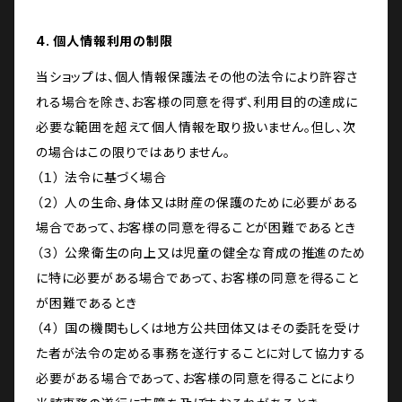
4. 個人情報利用の制限
当ショップは、個人情報保護法その他の法令により許容さ
れる場合を除き、お客様の同意を得ず、利用目的の達成に
必要な範囲を超えて個人情報を取り扱いません。但し、次
の場合はこの限りではありません。
（１） 法令に基づく場合
（２） 人の生命、身体又は財産の保護のために必要がある
場合であって、お客様の同意を得ることが困難であるとき
（３） 公衆衛生の向上又は児童の健全な育成の推進のため
に特に必要がある場合であって、お客様の同意を得ること
が困難であるとき
（４） 国の機関もしくは地方公共団体又はその委託を受け
た者が法令の定める事務を遂行することに対して協力する
必要がある場合であって、お客様の同意を得ることにより