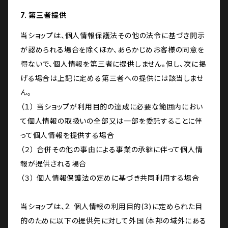
7. 第三者提供
当ショップは、個人情報保護法その他の法令に基づき開示
が認められる場合を除くほか、あらかじめお客様の同意を
得ないで、個人情報を第三者に提供しません。但し、次に掲
げる場合は上記に定める第三者への提供には該当しませ
ん。
（１） 当ショップが利用目的の達成に必要な範囲内におい
て個人情報の取扱いの全部又は一部を委託することに伴
って個人情報を提供する場合
（２） 合併その他の事由による事業の承継に伴って個人情
報が提供される場合
（３） 個人情報保護法の定めに基づき共同利用する場合
当ショップは、2. 個人情報の利用目的(3)に定められた目
的のために以下の提供先に対して外国（本邦の域外にある