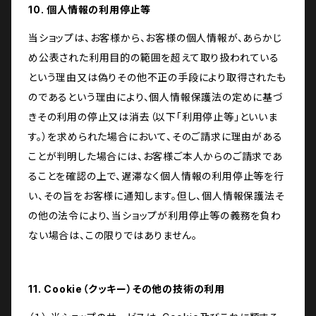
10. 個人情報の利用停止等
当ショップは、お客様から、お客様の個人情報が、あらかじ
め公表された利用目的の範囲を超えて取り扱われている
という理由又は偽りその他不正の手段により取得されたも
のであるという理由により、個人情報保護法の定めに基づ
きその利用の停止又は消去（以下「利用停止等」といいま
す。）を求められた場合において、そのご請求に理由がある
ことが判明した場合には、お客様ご本人からのご請求であ
ることを確認の上で、遅滞なく個人情報の利用停止等を行
い、その旨をお客様に通知します。但し、個人情報保護法そ
の他の法令により、当ショップが利用停止等の義務を負わ
ない場合は、この限りではありません。
11. Cookie（クッキー）その他の技術の利用